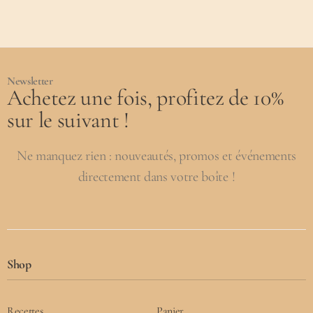
Newsletter
Achetez une fois, profitez de 10%
sur le suivant !
Ne manquez rien : nouveautés, promos et événements
directement dans votre boîte !
Shop
Recettes
Panier