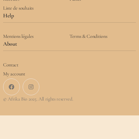
Liste de souhaits
Help
Mentions légales
Terms & Conditions
About
Contact
My account
© Afrika Bio 2025. All rights reserved.